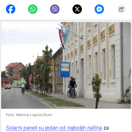
Foto: Marina Lopicic/Kurir
Solarni paneli su jedan od najboljih načina
za