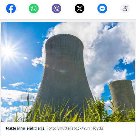
Nuklearna elektrana
Foto: Shutterstock/Yuri Hoyda