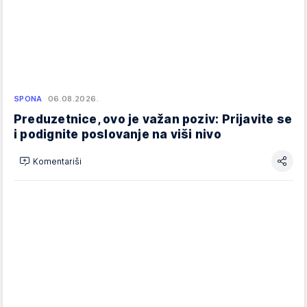
SPONA
06.08.2026.
Preduzetnice, ovo je važan poziv: Prijavite se
i podignite poslovanje na viši nivo
Komentariši