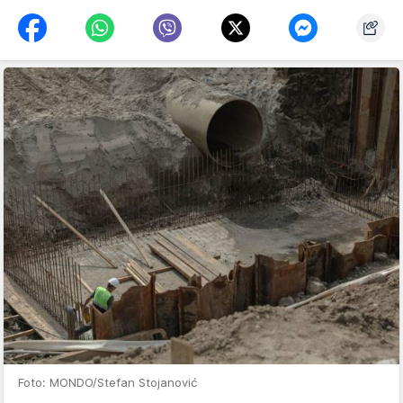
Foto: MONDO/Stefan Stojanović