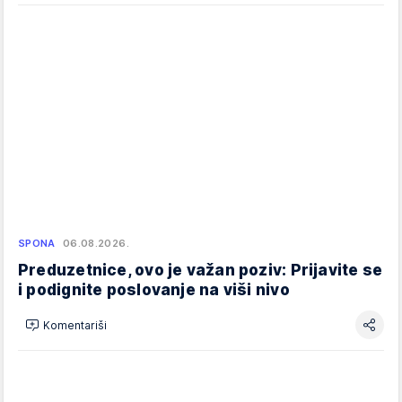
SPONA
06.08.2026.
Preduzetnice, ovo je važan poziv: Prijavite se
i podignite poslovanje na viši nivo
Komentariši