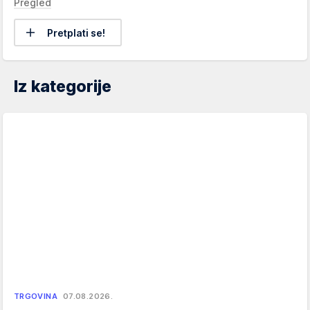
Pregled
Pretplati se!
Iz kategorije
TRGOVINA
07.08.2026.