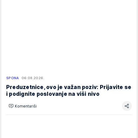
SPONA
06.08.2026.
Preduzetnice, ovo je važan poziv: Prijavite se
i podignite poslovanje na viši nivo
Komentariši