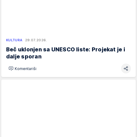
KULTURA
29.07.2026.
Beč uklonjen sa UNESCO liste: Projekat je i
dalje sporan
Komentariši