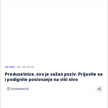
SPONA
06.08.2026.
Preduzetnice, ovo je važan poziv: Prijavite se
i podignite poslovanje na viši nivo
Komentariši