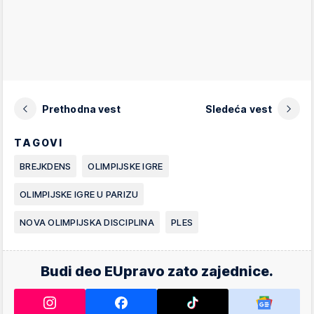
Prethodna vest
Sledeća vest
TAGOVI
BREJKDENS
OLIMPIJSKE IGRE
OLIMPIJSKE IGRE U PARIZU
NOVA OLIMPIJSKA DISCIPLINA
PLES
Budi deo EUpravo zato zajednice.