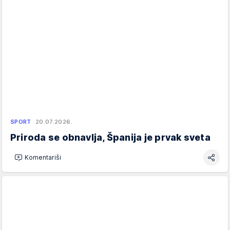
SPORT
20.07.2026.
Priroda se obnavlja, Španija je prvak sveta
Komentariši