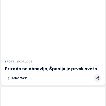
SPORT
20.07.2026.
Priroda se obnavlja, Španija je prvak sveta
Komentariši