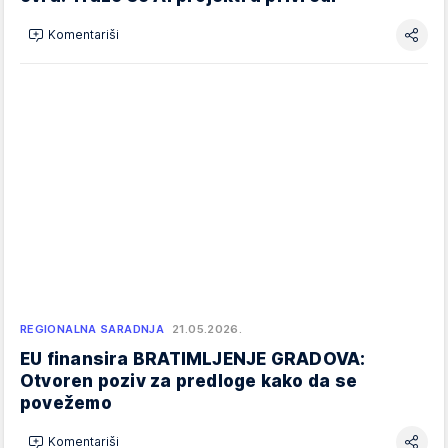
Komentariši
REGIONALNA SARADNJA
21.05.2026.
EU finansira BRATIMLJENJE GRADOVA:
Otvoren poziv za predloge kako da se
povežemo
Komentariši