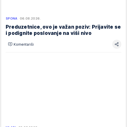
SPONA
06.08.2026.
Preduzetnice, ovo je važan poziv: Prijavite se
i podignite poslovanje na viši nivo
Komentariši