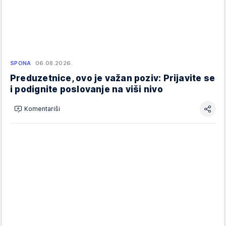
SPONA
06.08.2026.
Preduzetnice, ovo je važan poziv: Prijavite se
i podignite poslovanje na viši nivo
Komentariši