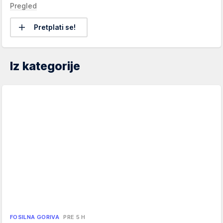
Pregled
Pretplati se!
Iz kategorije
FOSILNA GORIVA
PRE 5 H