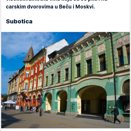
carskim dvorovima u Beču i Moskvi.
Subotica