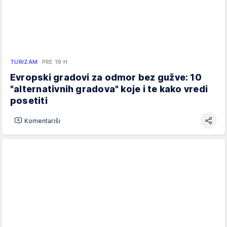
TURIZAM
PRE 19 H
Evropski gradovi za odmor bez gužve: 10
"alternativnih gradova" koje i te kako vredi
posetiti
Komentariši