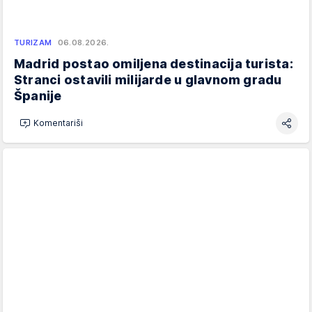
TURIZAM
06.08.2026.
Madrid postao omiljena destinacija turista:
Stranci ostavili milijarde u glavnom gradu
Španije
Komentariši