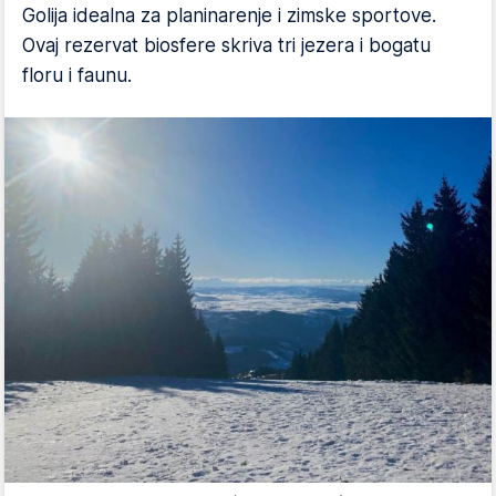
Golija idealna za planinarenje i zimske sportove.
Ovaj rezervat biosfere skriva tri jezera i bogatu
floru i faunu.