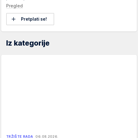
Pregled
Pretplati se!
Iz kategorije
TRŽIŠTE RADA
06.08.2026.