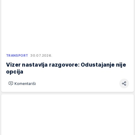
TRANSPORT
30.07.2026.
Vizer nastavlja razgovore: Odustajanje nije
opcija
Komentariši