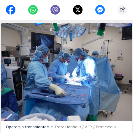
Operacija transplantacije
Foto: Handout / AFP / Profimedia