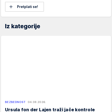
Pretplati se!
Iz kategorije
BEZBEDNOST
04.08.2026.
Ursula fon der Lajen traži jače kontrole