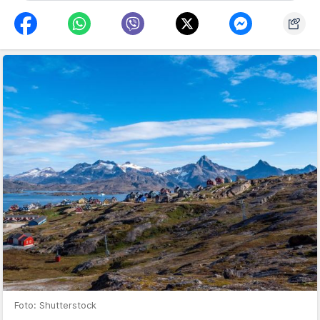
Foto: Shutterstock