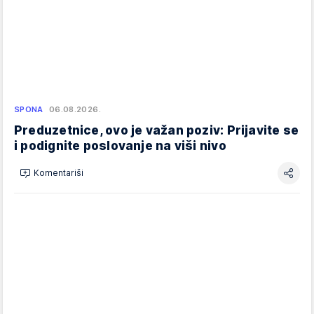
SPONA
06.08.2026.
Preduzetnice, ovo je važan poziv: Prijavite se
i podignite poslovanje na viši nivo
Komentariši