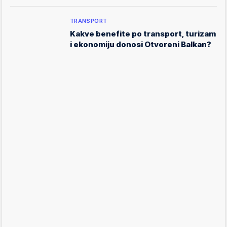
TRANSPORT
Kakve benefite po transport, turizam
i ekonomiju donosi Otvoreni Balkan?