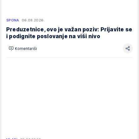
SPONA
06.08.2026.
Preduzetnice, ovo je važan poziv: Prijavite se
i podignite poslovanje na viši nivo
Komentariši