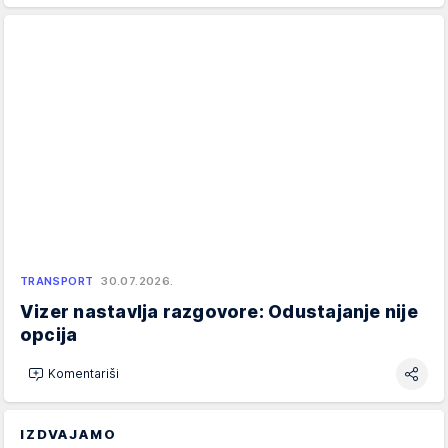
TRANSPORT
30.07.2026.
Vizer nastavlja razgovore: Odustajanje nije
opcija
Komentariši
IZDVAJAMO