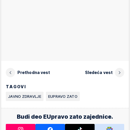
Prethodna vest
Sledeća vest
TAGOVI
JAVNO ZDRAVLJE
EUPRAVO ZATO
Budi deo EUpravo zato zajednice.