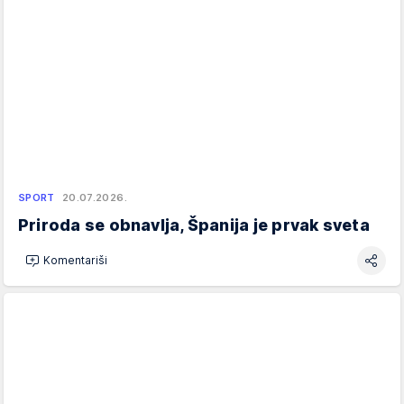
SPORT
20.07.2026.
Priroda se obnavlja, Španija je prvak sveta
Komentariši