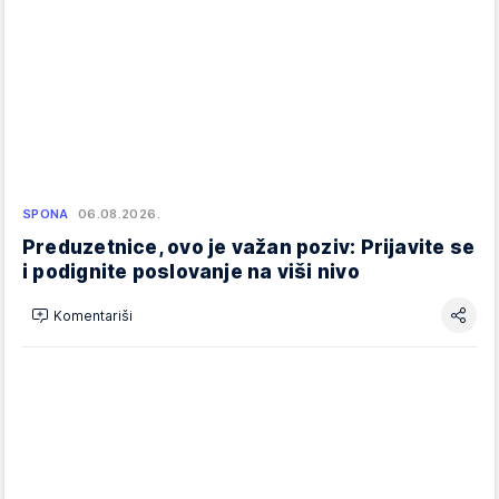
SPONA
06.08.2026.
Preduzetnice, ovo je važan poziv: Prijavite se
i podignite poslovanje na viši nivo
Komentariši