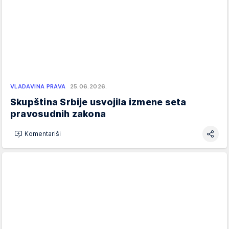
VLADAVINA PRAVA
25.06.2026.
Skupština Srbije usvojila izmene seta
pravosudnih zakona
Komentariši