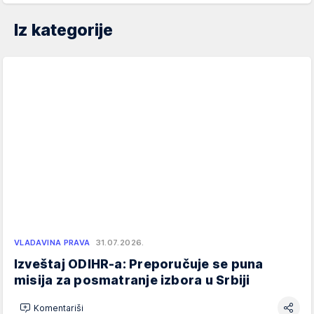
Iz kategorije
VLADAVINA PRAVA
31.07.2026.
Izveštaj ODIHR-a: Preporučuje se puna
misija za posmatranje izbora u Srbiji
Komentariši