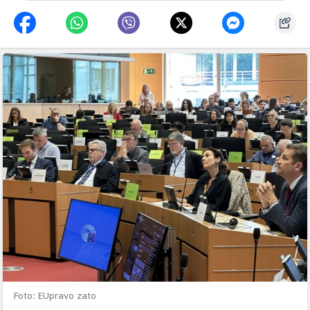
Foto: EUpravo zato