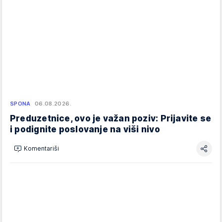
SPONA
06.08.2026.
Preduzetnice, ovo je važan poziv: Prijavite se
i podignite poslovanje na viši nivo
Komentariši