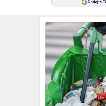
Dodajte E