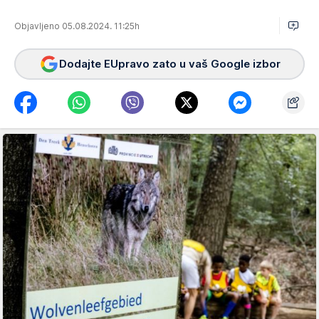
Objavljeno 05.08.2024. 11:25h
Dodajte EUpravo zato u vaš Google izbor