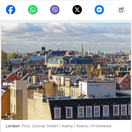
London
Foto: Zoonar GmbH / Alamy / Alamy / Profimedia