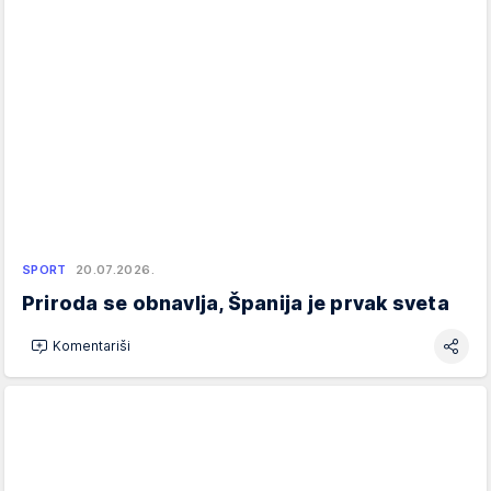
SPORT
20.07.2026.
Priroda se obnavlja, Španija je prvak sveta
Komentariši