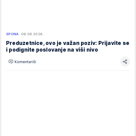
SPONA
06.08.2026.
Preduzetnice, ovo je važan poziv: Prijavite se
i podignite poslovanje na viši nivo
Komentariši