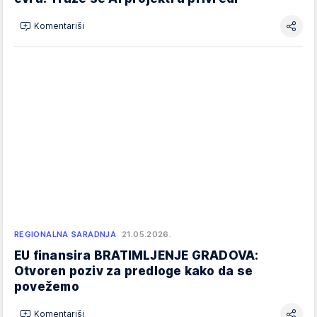
Komentariši
REGIONALNA SARADNJA
21.05.2026.
EU finansira BRATIMLJENJE GRADOVA:
Otvoren poziv za predloge kako da se
povežemo
Komentariši