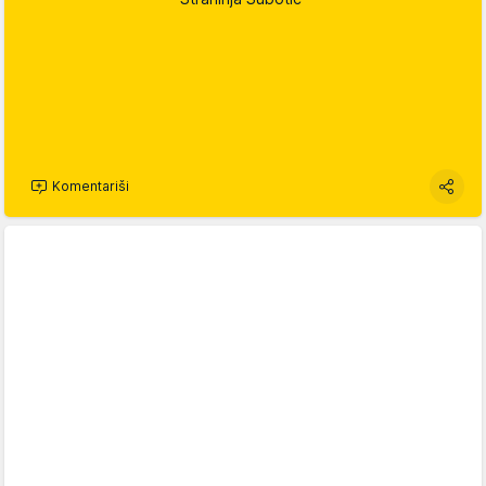
Komentariši