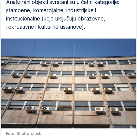
Analizirani objekti svrstani su u četiri kategorije:
stambene, komercijalne, industrijske i
institucionalne (koje uključuju obrazovne,
rekreativne i kulturne ustanove).
Foto: Shutterstock