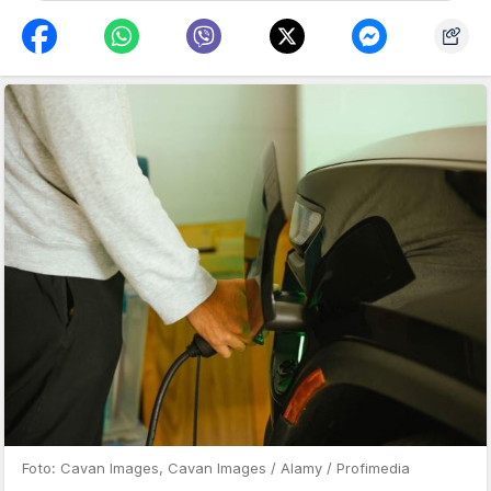
Foto: Cavan Images, Cavan Images / Alamy / Profimedia