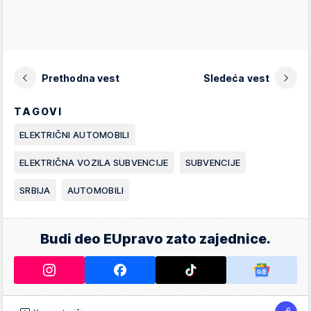
Prethodna vest
Sledeća vest
TAGOVI
ELEKTRIČNI AUTOMOBILI
ELEKTRIČNA VOZILA SUBVENCIJE
SUBVENCIJE
SRBIJA
AUTOMOBILI
Budi deo EUpravo zato zajednice.