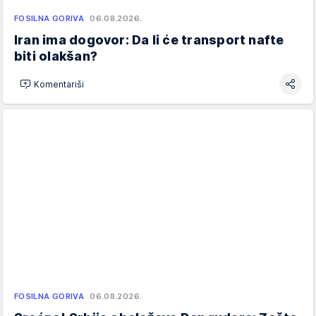
FOSILNA GORIVA
06.08.2026.
Iran ima dogovor: Da li će transport nafte
biti olakšan?
Komentariši
FOSILNA GORIVA
06.08.2026.