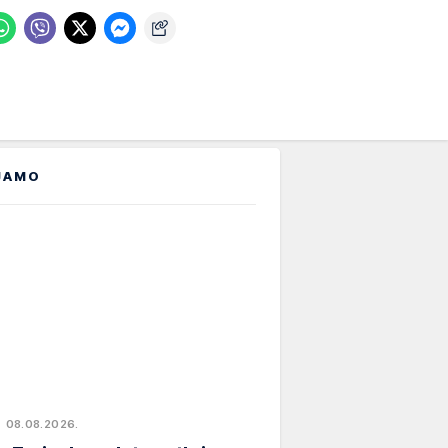
JAMO
08.08.2026.