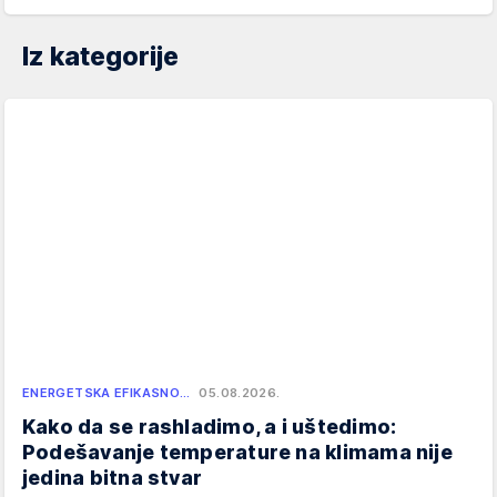
Iz kategorije
ENERGETSKA EFIKASNO…
05.08.2026.
Kako da se rashladimo, a i uštedimo:
Podešavanje temperature na klimama nije
jedina bitna stvar