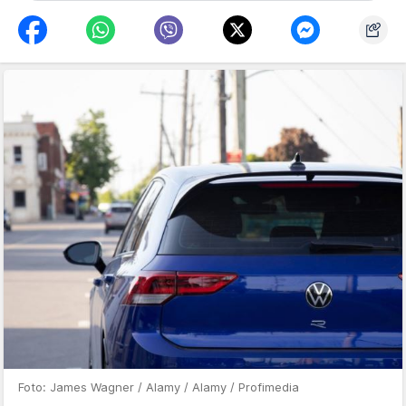
Foto: James Wagner / Alamy / Alamy / Profimedia