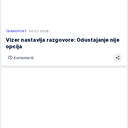
TRANSPORT
30.07.2026.
Vizer nastavlja razgovore: Odustajanje nije
opcija
Komentariši