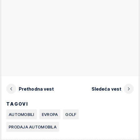
Prethodna vest
Sledeća vest
TAGOVI
AUTOMOBILI
EVROPA
GOLF
PRODAJA AUTOMOBILA