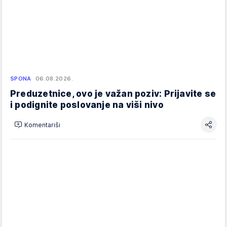
SPONA
06.08.2026.
Preduzetnice, ovo je važan poziv: Prijavite se
i podignite poslovanje na viši nivo
Komentariši