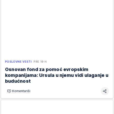
POSLOVNE VESTI
PRE 19 H
Osnovan fond za pomoć evropskim
kompanijama: Ursula u njemu vidi ulaganje u
budućnost
Komentariši