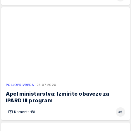
POLJOPRIVREDA
28.07.2026.
Apel ministarstva: Izmirite obaveze za
IPARD III program
Komentariši