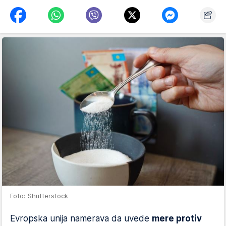
Foto: Shutterstock
Evropska unija namerava da uvede
mere protiv