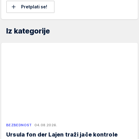
Pretplati se!
Iz kategorije
BEZBEDNOST
04.08.2026.
Ursula fon der Lajen traži jače kontrole