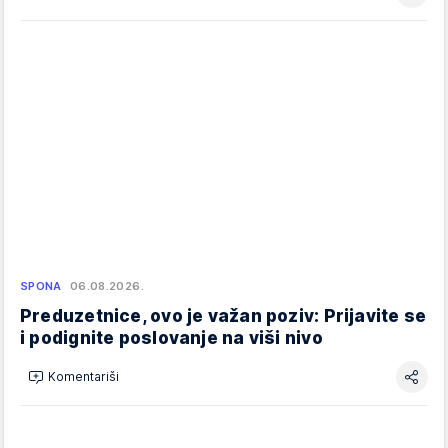
SPONA
06.08.2026.
Preduzetnice, ovo je važan poziv: Prijavite se
i podignite poslovanje na viši nivo
Komentariši