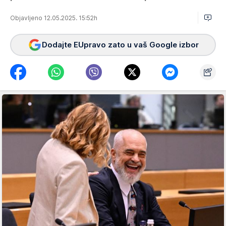
Objavljeno 12.05.2025. 15:52h
Dodajte EUpravo zato u vaš Google izbor