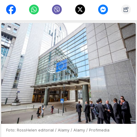
Foto: RossHelen editorial / Alamy / Alamy / Profimedia