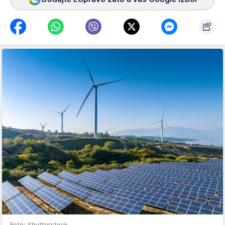
Foto: Shutterstock