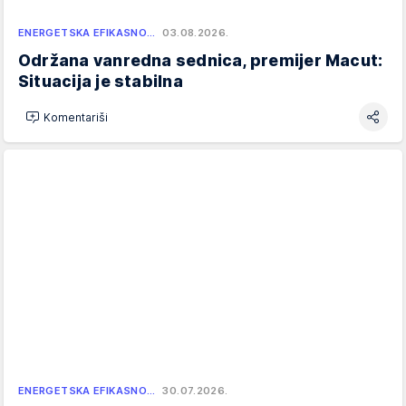
ENERGETSKA EFIKASNO…
03.08.2026.
Održana vanredna sednica, premijer Macut:
Situacija je stabilna
Komentariši
ENERGETSKA EFIKASNO…
30.07.2026.